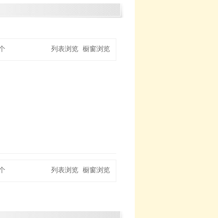
个
列表浏览
橱窗浏览
个
列表浏览
橱窗浏览