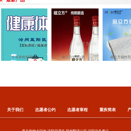
全家体检特惠
磁立方999白酒
磁立方磁性
关于我们
志愿者公约
志愿者章程
重疾简表